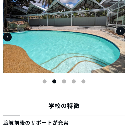
学校の特徴
渡航前後のサポートが充実