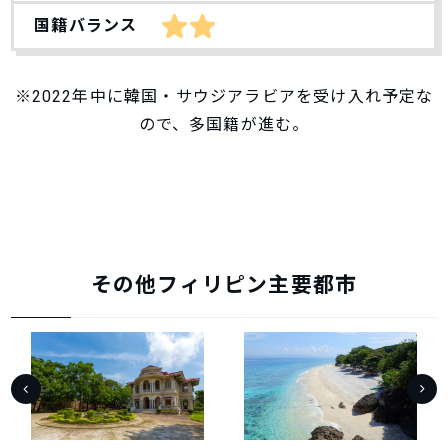
国籍バランス
※2022年中に韓国・サウジアラビアを受け入れ予定な
ので、多国籍が進む。
その他フィリピン主要都市