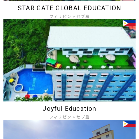
STAR GATE GLOBAL EDUCATION
フィリピン
>
セブ島
Joyful Education
フィリピン
>
セブ島