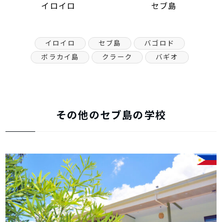
イロイロ
セブ島
イロイロ
セブ島
バゴロド
ボラカイ島
クラーク
バギオ
その他のセブ島の学校