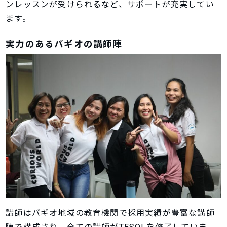
ンレッスンが受けられるなど、サポートが充実してい
ます。
実力のあるバギオの講師陣
講師はバギオ地域の教育機関で採用実績が豊富な講師