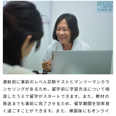
渡航前に事前のレベル診断テストとマンツーマンカウ
ンセリングがあるため、留学前に学習方法について相
談したうえで留学がスタートできます。また、教材の
発送までも事前に完了させるため、留学期間を効率良
く過ごすことができます。また、帰国後にもオンライ