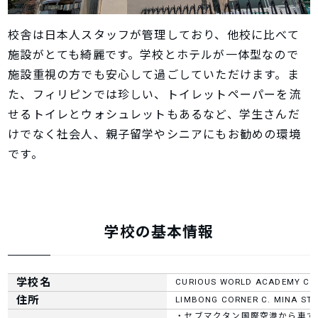
校舎は日本人スタッフが管理しており、他校に比べて
施設がとても綺麗です。学校とホテルが一体型なので
施設重視の方でも安心して過ごしていただけます。ま
た、フィリピンでは珍しい、トイレットペーパーを流
せるトイレとウォシュレットもあるなど、学生さんだ
けでなく社会人、親子留学やシニアにもお勧めの環境
です。
学校の基本情報
学校名
CURIOUS WORLD ACADEMY
住所
LIMBONG CORNER C. MINA ST, 
・セブマクタン国際空港から車で約 