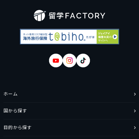
ホーム
国から探す
目的から探す