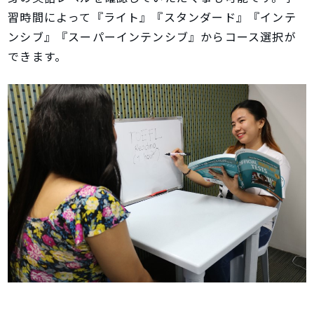
習時間によって『ライト』『スタンダード』『インテ
ンシブ』『スーパーインテンシブ』からコース選択が
できます。