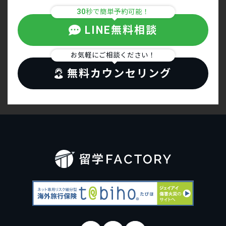
30
秒で簡単予約可能！
LINE無料相談
お気軽にご相談ください！
無料カウンセリング