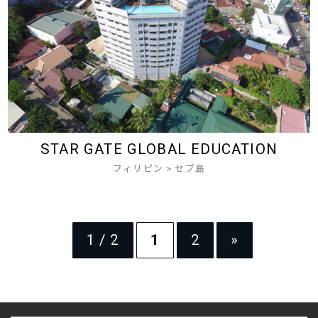
STAR GATE GLOBAL EDUCATION
フィリピン
>
セブ島
1 / 2
1
2
»