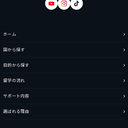
ホーム
国から探す
目的から探す
留学の流れ
サポート内容
選ばれる理由