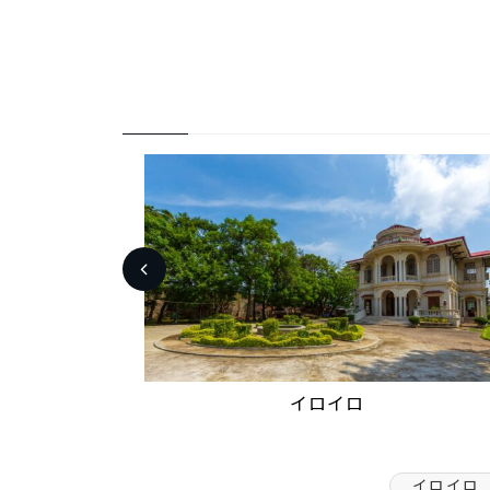
イロイロ
イロイロ