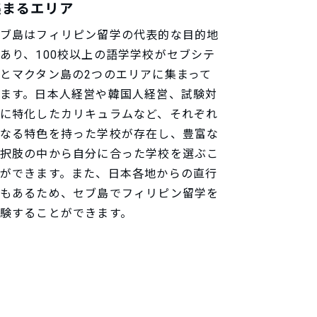
集まるエリア
ブ島はフィリピン留学の代表的な目的地
あり、100校以上の語学学校がセブシテ
とマクタン島の2つのエリアに集まって
ます。日本人経営や韓国人経営、試験対
に特化したカリキュラムなど、それぞれ
なる特色を持った学校が存在し、豊富な
択肢の中から自分に合った学校を選ぶこ
ができます。また、日本各地からの直行
もあるため、セブ島でフィリピン留学を
験することができます。