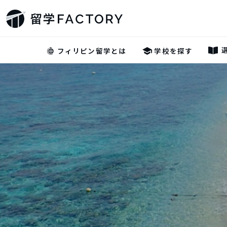
フィリピン留学とは
学校を探す