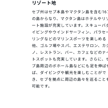
リゾート地
セブ州はセブ本島やマクタン島を含む16
の島からなり、マクタン島はホテルやリ
ート施設が充実しています。スキューバ
イビングやウインドサーフィン、パラセ
リングなどのマリンスポーツを楽しめる
他、ゴルフ場やスパ、エステサロン、カ
ノ、レストラン、バー、カフェなどのナ
トスポットも充実しています。さらに、
ブ島周辺のボホール島などにも足を伸ば
ば、ダイビングや観光を楽しむことがで
き、セブを拠点に周辺の島々を巡ること
可能です。