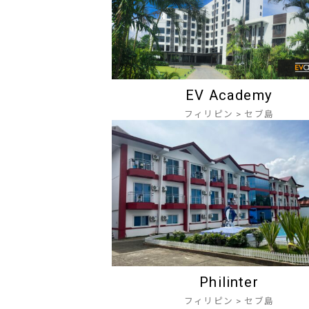
EV Academy
フィリピン
>
セブ島
Philinter
フィリピン
>
セブ島