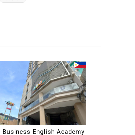
 Business English Academy