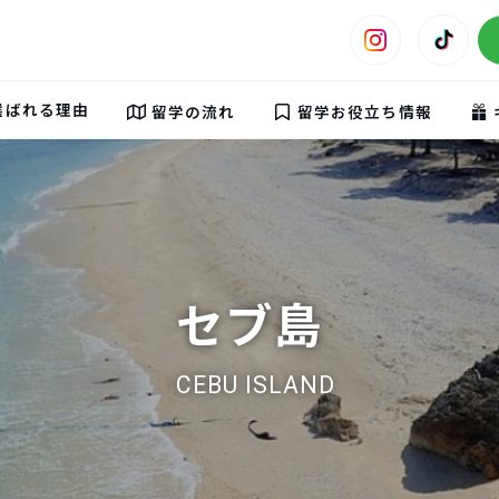
選ばれる理由
留学の流れ
留学お役立ち情報
セブ島
CEBU ISLAND