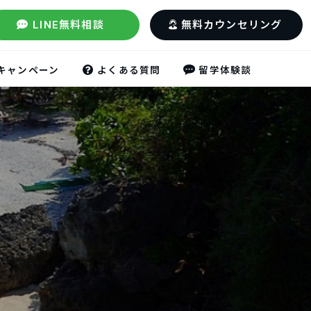
LINE無料相談
無料カウンセリング
キャンペーン
よくある質問
留学体験談