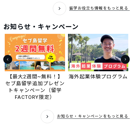
留学お役立ち情報をもっと見る
お知らせ・キャンペーン
【最大2週間~無料！】
海外起業体験プログラム
セブ島留学追加プレゼン
トキャンペーン（留学
FACTORY限定）
お知らせ・キャンペーンをもっと見る