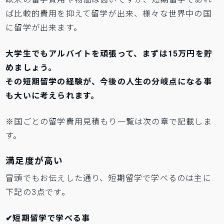
ば比較的費用を抑えて留学が出来、様々な世界中の国
に留学が出来ます。
大学生でもアルバイトを頑張って、まずは15万円を貯
めましょう。
その短期留学の経験が、今後の人生の分岐点になる事
も大いに考えられます。
※国ごとの留学費用見積もり一覧は次の章で記載しま
す。
満足度が高い
冒頭でもお伝えした通り、短期留学で学べるのは主に
下記の3点です。
✔短期留学で学べる事