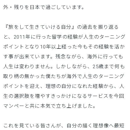
外・残りを日本で過ごしています。
『旅をして生きていける自分』の過去を振り返る
と、2011年に行った留学の経験が人生のターニング
ポイントとなり10年以上経った今もその経験を活か
す事が出来ています。残念ながら、海外に行っても
人生は変わりません。しかしながら、25歳まで何も
取り柄の無かった僕たちが海外で人生のターニング
ポイントを迎え、理想の自分になれた経験から、人
生の選択肢を増やすきっかけになるサービスを今回
マンペーと共に本気で立ち上げました。
これを見ている皆さんが、自分の描く理想像へ最短