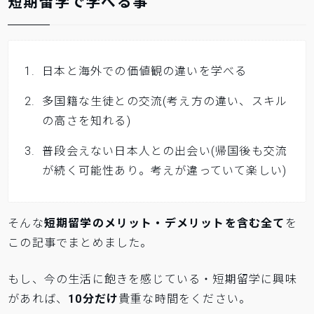
短期留学で学べる事
日本と海外での価値観の違いを学べる
多国籍な生徒との交流(考え方の違い、スキル
の高さを知れる)
普段会えない日本人との出会い(帰国後も交流
が続く可能性あり。考えが違っていて楽しい)
そんな
短期留学のメリット・デメリットを含む全て
を
この記事でまとめました。
もし、今の生活に飽きを感じている・短期留学に興味
があれば、
10分だけ
貴重な時間をください。