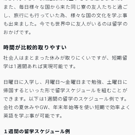
また、毎日様々な国から来た同じ寮の友人たちと過ご
し、旅行にも行っていた為、様々な国の文化を学ぶ事
も出来ました。今でも世界中に友人がいるのは留学の
おかげです。
時間が比較的取りやすい
社会人はまとまった休みが取りにくいですが、短期留
学は1週間あれば実現可能です。
日曜日に入学し、月曜日〜金曜日まで勉強、土曜日に
帰国するといった形で留学スケジュールを組むことが
できます。以下は1週間の留学のスケジュール例です。
会社の夏休みやGW、年末年始等を使い短期で効率よく
英語を学ぶ事が可能です。
１週間の留学スケジュール例