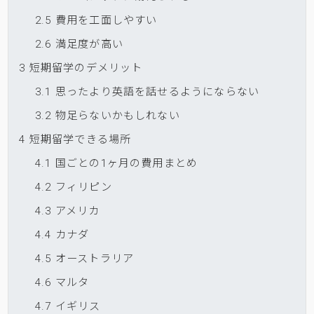
2.5
費用を工面しやすい
2.6
満足度が高い
3
短期留学のデメリット
3.1
思ったより英語を話せるようにならない
3.2
物足らないかもしれない
4
短期留学できる場所
4.1
国ごとの1ヶ月の費用まとめ
4.2
フィリピン
4.3
アメリカ
4.4
カナダ
4.5
オーストラリア
4.6
マルタ
4.7
イギリス