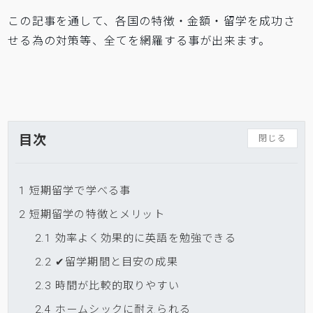
この記事を通して、各国の特徴・金額・留学を成功さ
せる為の対策等、全てを網羅する事が出来ます。
目次
閉じる
1
短期留学で学べる事
2
短期留学の特徴とメリット
2.1
効率よく効果的に英語を勉強できる
2.2
✔留学期間と目安の成果
2.3
時間が比較的取りやすい
2.4
ホームシックに耐えられる