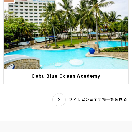
Cebu Blue Ocean Academy
フィリピン留学学校一覧を見る