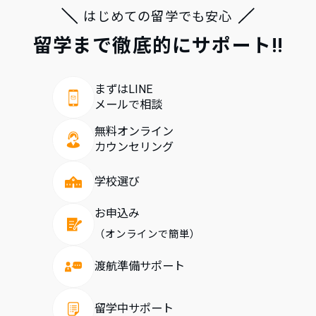
はじめての留学でも安心
留学まで徹底的にサポート!!
まずはLINE
メールで相談
無料オンライン
カウンセリング
学校選び
お申込み
（オンラインで簡単）
渡航準備サポート
留学中サポート