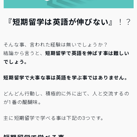
『短期留学は英語が伸びない』
！？
そんな事、言われた経験は無いでしょうか？
結論から言うと、
短期留学で英語を伸ばす事は難しい
でしょう。
短期留学で大事な事は英語を学ぶ事ではありません。
どんどん行動し、積極的に外に出て、人と交流するの
が1番の醍醐味。
主に短期留学で学べる事は下記の3つです。