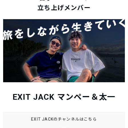
立ち上げメンバー
EXIT JACK マンペー＆太一
EXIT JACKのチャンネルはこちら