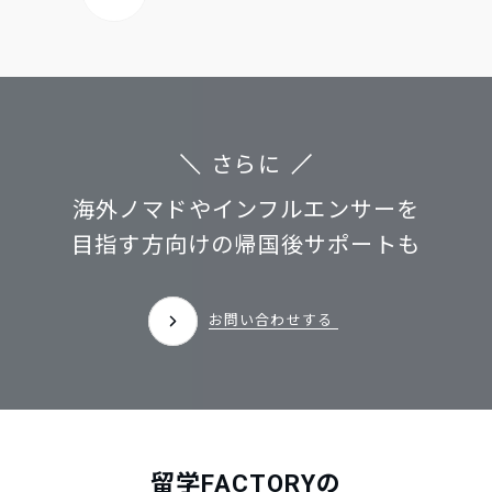
さらに
海外ノマドやインフルエンサーを
目指す方向けの帰国後サポートも
お問い合わせする
留学FACTORYの