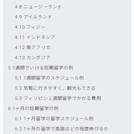
4.8
ニュージーランド
4.9
アイルランド
4.10
フィジー
4.11
インドネシア
4.12
南アフリカ
4.13
カンボジア
5
1週間でいける短期留学の例
5.1
1週間留学のスケジュール例
5.2
気軽に行きやすく、観光もできる
5.3
フィリピン１週間留学でかかる費用
6
1ヶ月の短期留学の例
6.1
1ヶ月留学の留学スケジュール例
6.2
1ヶ月の留学で英語はどの程度伸びるか