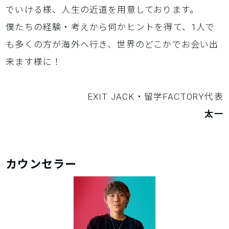
でいける様、人生の近道を用意しております。
僕たちの経験・考えから何かヒントを得て、1人で
も多くの方が海外へ行き、世界のどこかでお会い出
来ます様に！
EXIT JACK・留学FACTORY代表
太一
カウンセラー