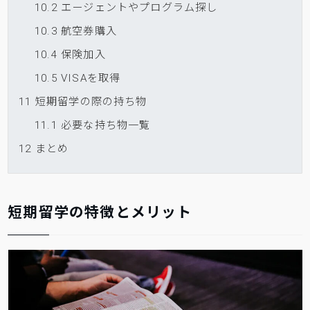
10.2
エージェントやプログラム探し
10.3
航空券購入
10.4
保険加入
10.5
VISAを取得
11
短期留学の際の持ち物
11.1
必要な持ち物一覧
12
まとめ
短期留学の特徴とメリット