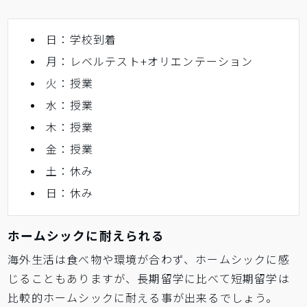
日：学校到着
月：レベルテスト+オリエンテーション
火：授業
水：授業
木：授業
金：授業
土：休み
日：休み
ホームシックに耐えられる
海外生活は食べ物や環境が合わず、ホームシックに感
じることもありますが、長期留学に比べて短期留学は
比較的ホームシックに耐える事が出来るでしょう。