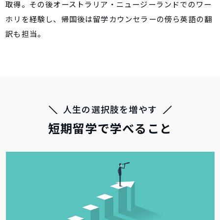
取得。その後オーストラリア・ニュージーランドでのワー
ホリを経験し、帰国後は留学カウンセラーの傍ら英語の翻
訳も担当。
人生の選択肢を増やす
短期留学で学べること