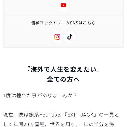
留学ファクトリーのSNSはこちら
『海外で人生を変えたい』
全ての方へ
1度は憧れた事がありませんか？
現在、僕は旅系YouTuber『EXIT JACK』の一員と
して年間20ヵ国程、世界を周り、1年の半分を海