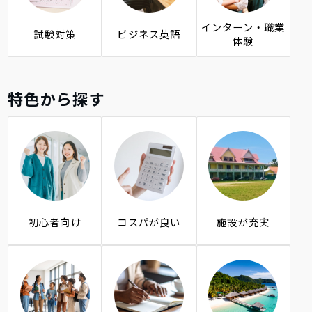
インターン・職業
試験対策
ビジネス英語
体験
特色から探す
初心者向け
コスパが良い
施設が充実