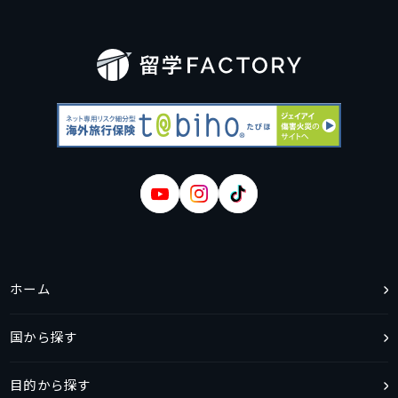
ホーム
国から探す
目的から探す