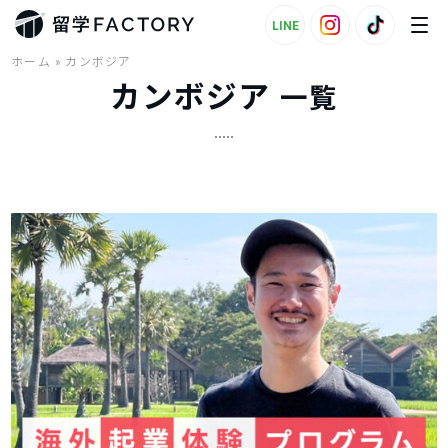
LINE
ホーム
»
カンボジア
カンボジア
一覧