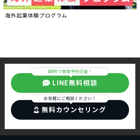
海外起業体験プログラム
30
秒で簡単予約可能！
LINE無料相談
お気軽にご相談ください！
無料カウンセリング