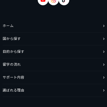
ホーム
国から探す
目的から探す
留学の流れ
サポート内容
選ばれる理由