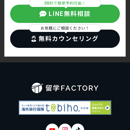
30
秒で簡単予約可能！
LINE無料相談
お気軽にご相談ください！
無料カウンセリング