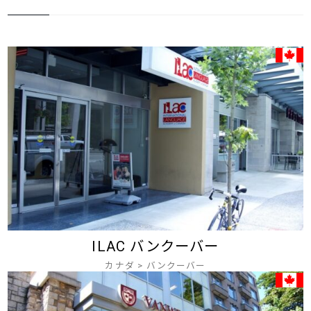
ILAC バンクーバー
カナダ
>
バンクーバー