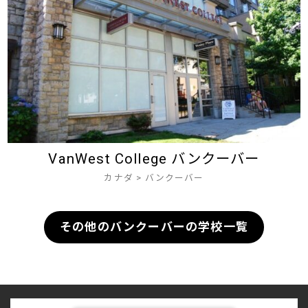
VanWest College バンクーバー
カナダ
>
バンクーバー
その他のバンクーバーの学校一覧