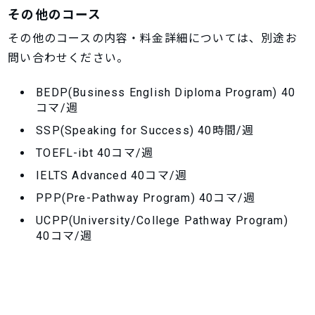
その他のコース
その他のコースの内容・料金詳細については、別途お
問い合わせください。
BEDP(Business English Diploma Program) 40
コマ/週
SSP(Speaking for Success) 40時間/週
TOEFL-ibt 40コマ/週
IELTS Advanced 40コマ/週
PPP(Pre-Pathway Program) 40コマ/週
UCPP(University/College Pathway Program)
40コマ/週