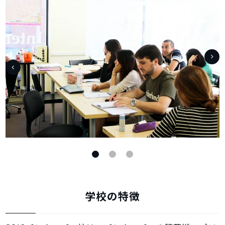
学校の特徴