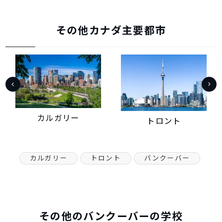
その他カナダ主要都市
カルガリー
トロント
カルガリー
トロント
バンクーバー
その他のバンクーバーの学校