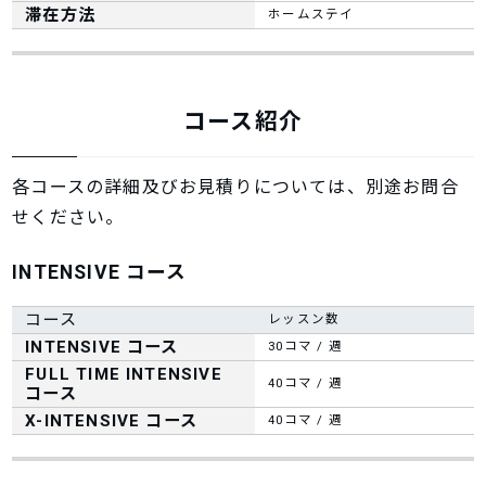
滞在方法
ホームステイ
コース紹介
各コースの詳細及びお見積りについては、別途お問合
せください。
INTENSIVE コース
コース
レッスン数
INTENSIVE コース
30コマ / 週
FULL TIME INTENSIVE
40コマ / 週
コース
X-INTENSIVE コース
40コマ / 週