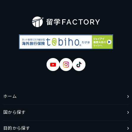
ホーム
国から探す
目的から探す