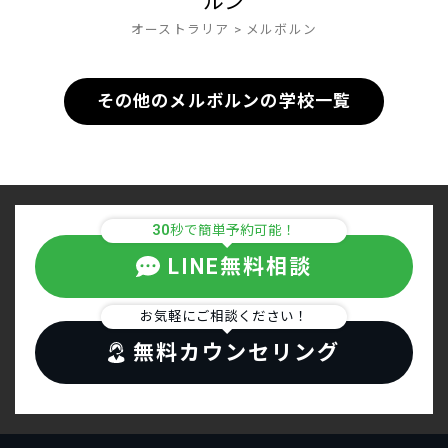
ルン
オーストラリア
>
メルボルン
その他のメルボルンの学校一覧
30
秒で簡単予約可能！
LINE無料相談
お気軽にご相談ください！
無料カウンセリング