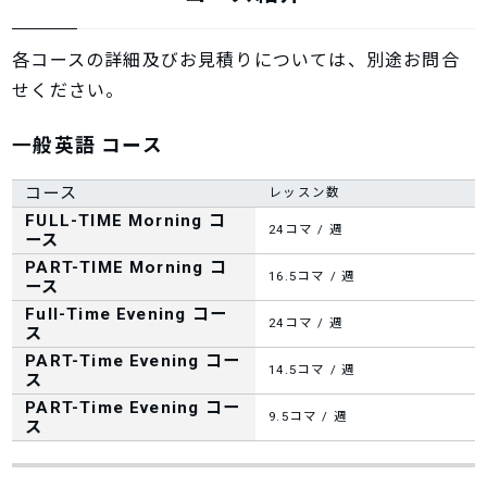
各コースの詳細及びお見積りについては、別途お問合
せください。
一般英語 コース
コース
レッスン数
FULL-TIME Morning コ
24コマ / 週
ース
PART-TIME Morning コ
16.5コマ / 週
ース
Full-Time Evening コー
24コマ / 週
ス
PART-Time Evening コー
14.5コマ / 週
ス
PART-Time Evening コー
9.5コマ / 週
ス