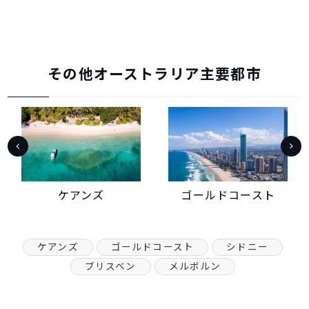
その他オーストラリア主要都市
ケアンズ
ゴールドコースト
ケアンズ
ゴールドコースト
シドニー
ブリスベン
メルボルン