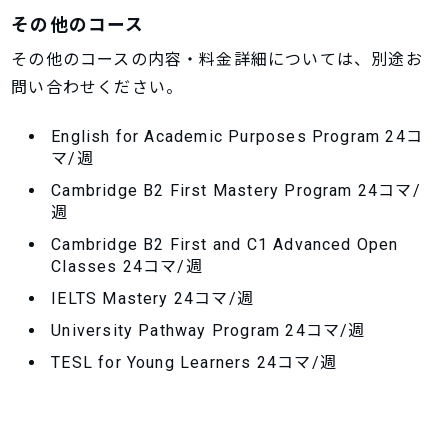
その他のコース
その他のコースの内容・料金詳細については、別途お
問い合わせください。
English for Academic Purposes Program 24コ
マ/週
Cambridge B2 First Mastery Program 24コマ/
週
Cambridge B2 First and C1 Advanced Open
Classes 24コマ/週
IELTS Mastery 24コマ/週
University Pathway Program 24コマ/週
TESL for Young Learners 24コマ/週