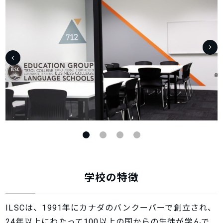
学校の特徴
ILSCは、1991年にカナダのバンクーバーで創立され、
24年以上にわたって100以上の国からの生徒が学んで