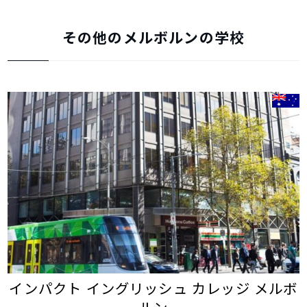
その他のメルボルンの学校
インパクト イングリッシュ カレッジ メルボ