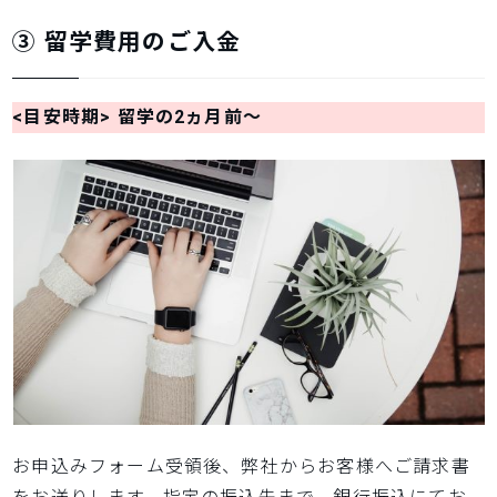
③ 留学費用のご入金
<目安時期> 留学の2ヵ月前～
お申込みフォーム受領後、弊社からお客様へご請求書