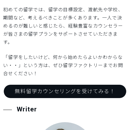
初めての留学では、留学の目標設定、渡航先や学校、
期間など、考えるべきことが多くあります。一人で決
めるのが難しいと感じたら、経験豊富なカウンセラー
が皆さまの留学プランをサポートさせていただきま
す。
「留学をしたいけど、何から始めたらよいかわからな
い・・」という方は、ぜひ留学ファクトリーまでお問
合せください！
無料留学カウンセリングを受けてみる！
Writer