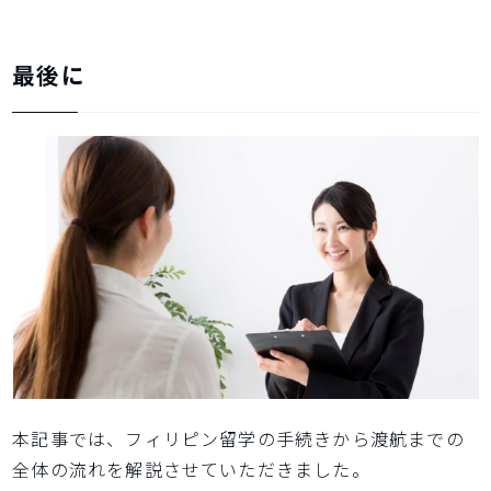
最後に
本記事では、フィリピン留学の手続きから渡航までの
全体の流れを解説させていただきました。