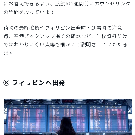
にお答えできるよう、渡航の2週間前にカウンセリング
の時間を設けています。
荷物の最終確認やフィリピン出発時・到着時の注意
点、空港ピックアップ場所の確認など、学校資料だけ
ではわかりにくい点等も細かくご説明させていただき
ます。
⑧ フィリピンへ出発