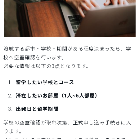
渡航する都市・学校・期間がある程度決まったら、学
校へ空室確認を行います。
必要な情報は以下の3点となります。
留学したい学校とコース
滞在したいお部屋（1人~6人部屋）
出発日と留学期間
学校の空室確認が取れ次第、正式申し込み手続きに入
ります。