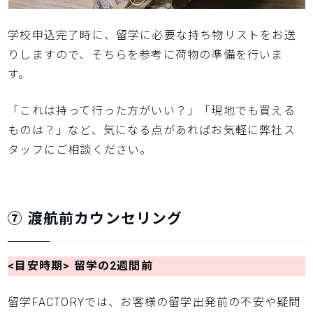
学校申込完了時に、留学に必要な持ち物リストをお送
りしますので、そちらを参考に荷物の準備を行いま
す。
「これは持って行った方がいい？」「現地でも買える
ものは？」など、気になる点があればお気軽に弊社ス
タッフにご相談ください。
⑦ 渡航前カウンセリング
<目安時期> 留学の2週間前
留学FACTORYでは、お客様の留学出発前の不安や疑問