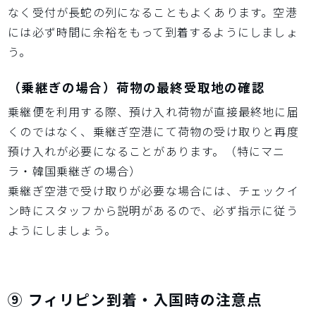
なく受付が長蛇の列になることもよくあります。空港
には必ず時間に余裕をもって到着するようにしましょ
う。
（乗継ぎの場合）荷物の最終受取地の確認
乗継便を利用する際、預け入れ荷物が直接最終地に届
くのではなく、乗継ぎ空港にて荷物の受け取りと再度
預け入れが必要になることがあります。（特にマニ
ラ・韓国乗継ぎの場合）
乗継ぎ空港で受け取りが必要な場合には、チェックイ
ン時にスタッフから説明があるので、必ず指示に従う
ようにしましょう。
⑨ フィリピン到着・入国時の注意点