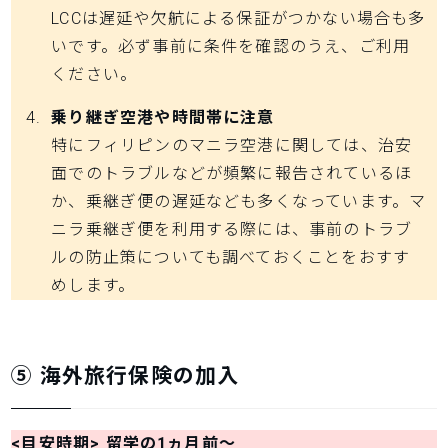
LCCは遅延や欠航による保証がつかない場合も多
いです。必ず事前に条件を確認のうえ、ご利用
ください。
乗り継ぎ空港や時間帯に注意
特にフィリピンのマニラ空港に関しては、治安
面でのトラブルなどが頻繁に報告されているほ
か、乗継ぎ便の遅延なども多くなっています。マ
ニラ乗継ぎ便を利用する際には、事前のトラブ
ルの防止策についても調べておくことをおすす
めします。
⑤ 海外旅行保険の加入
<目安時期> 留学の1ヵ月前～