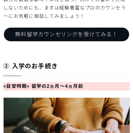
しないためにも、まずは経験豊富なプロのカウンセラ
ーにお気軽に相談してみましょう！
無料留学カウンセリングを受けてみる！
② 入学のお手続き
<目安時期> 留学の2ヵ月～4ヵ月前