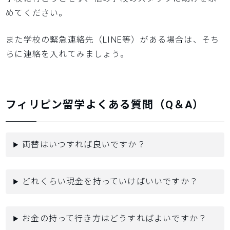
めてください。
また学校の緊急連絡先（LINE等）がある場合は、そち
らに連絡を入れてみましょう。
フィリピン留学よくある質問（Q＆A）
両替はいつすれば良いですか？
どれくらい現金を持っていけばいいですか？
お金の持って行き方はどうすればよいですか？