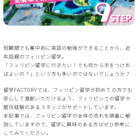
短期間でも集中的に英語の勉強ができることから、近
年話題のフィリピン留学。
「フィリピン留学に行きたい！でも何から手をつけれ
ばよいの？」という方も多いのではないでしょうか？
留学FACTORYでは、フィリピン留学が初めての方でも
安心して渡航いただけるよう、フィリピンでの留学や
居住経験のあるスタッフがサポートしています。
本記事では、フィリピン留学の全体の流れを順番に解
説していますので、留学に興味のある方はぜひ参考に
してみてください。