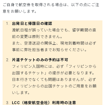
ご自身で航空券を取得される場合は、以下の点にご注
意をお願いします。
出発日と帰国日の確認
渡航日程が誤っていた場合でも、留学期間の直
前の変更は原則できません。
また、空港送迎の関係上、現地到着時間は必ず
事前に弊社担当者までお知らせください。
片道チケットのみの予約は不可
フィリピン入国時には、必ず「フィリピンから
出国するチケット」の提示が必要となります。
日本行きでなくても問題はありませんが、必ず
フィリピンからの出国チケットのご用意をお願
いします。
LCC（格安航空会社）利用時の注意