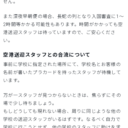
せん。
また深夜早朝便の場合、長蛇の列となり入国審査に1～
2時間等かかる可能性もあります。時間がかかっても空
港送迎スタッフは待っていますので、ご安心くださ
い。
空港送迎スタッフとの合流について
事前に学校に指定された場所にて、学校名とお客様の
名前が書いたプラカードを持ったスタッフが待機して
います。
万が一スタッフが見つからないときは、焦らずにその
場で少し待ちましょう。
もしどうしても現れない場合、周りに同じような他の
学校の送迎スタッフがいるはずです。なるべく自力で
学校に行こうとせず、他の学校のスタッフに助けを求