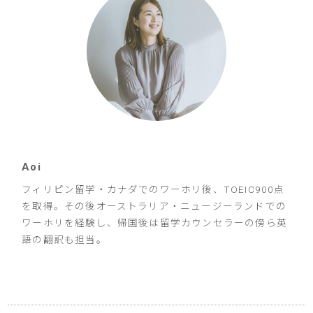
Aoi
フィリピン留学・カナダでのワーホリ後、TOEIC900点
を取得。その後オーストラリア・ニュージーランドでの
ワーホリを経験し、帰国後は留学カウンセラーの傍ら英
語の翻訳も担当。