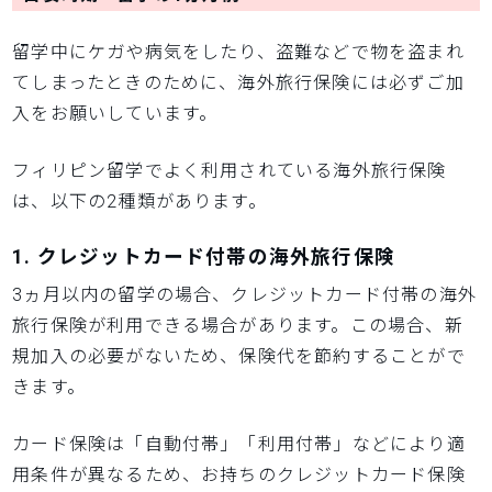
留学中にケガや病気をしたり、盗難などで物を盗まれ
てしまったときのために、海外旅行保険には必ずご加
入をお願いしています。
フィリピン留学でよく利用されている海外旅行保険
は、以下の2種類があります。
1. クレジットカード付帯の海外旅行保険
3ヵ月以内の留学の場合、クレジットカード付帯の海外
旅行保険が利用できる場合があります。この場合、新
規加入の必要がないため、保険代を節約することがで
きます。
カード保険は「自動付帯」「利用付帯」などにより適
用条件が異なるため、お持ちのクレジットカード保険