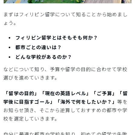
まずはフィリピン留学について知ることから始めまし
ょう。
フィリピン留学とはそもそも何か？
都市ごとの違いは？
どんな学校があるのか？
などについて知り、予算や留学の目的に合わせて学校
選びを進めていきます。
「留学の目的」「現在の英語レベル」「ご予算」「留
学後に目指すゴール」「海外で何をしたいか？」
等を
お知らせ頂き、そこから逆算しておすすめの都市や学
校を選定していきます。
自分に最適な都市や学校を知り、初めての留学で失敗