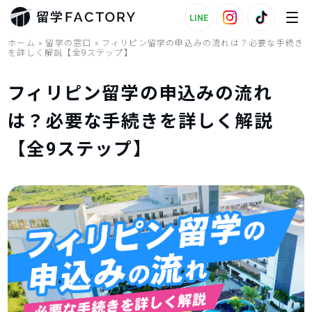
LINE
ホーム
»
留学の窓口
»
フィリピン留学の申込みの流れは？必要な手続き
を詳しく解説【全9ステップ】
フィリピン留学の申込みの流れ
は？必要な手続きを詳しく解説
【全9ステップ】