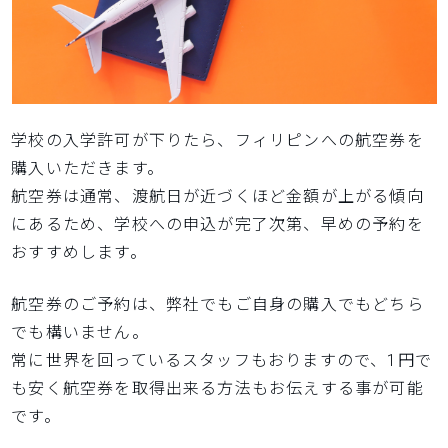
学校の入学許可が下りたら、フィリピンへの航空券を
購入いただきます。
航空券は通常、渡航日が近づくほど金額が上がる傾向
にあるため、学校への申込が完了次第、早めの予約を
おすすめします。
航空券のご予約は、弊社でもご自身の購入でもどちら
でも構いません。
常に世界を回っているスタッフもおりますので、1円で
も安く航空券を取得出来る方法もお伝えする事が可能
です。