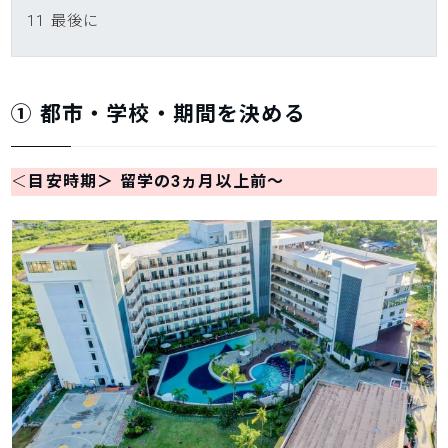
11
最後に
① 都市・学校・期間を決める
＜
目安時期＞ 留学の3ヵ月以上前～