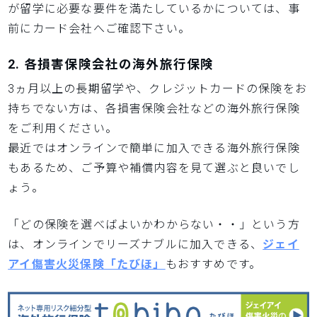
が留学に必要な要件を満たしているかについては、事
前にカード会社へご確認下さい。
2. 各損害保険会社の海外旅行保険
3ヵ月以上の長期留学や、クレジットカードの保険をお
持ちでない方は、各損害保険会社などの海外旅行保険
をご利用ください。
最近ではオンラインで簡単に加入できる海外旅行保険
もあるため、ご予算や補償内容を見て選ぶと良いでし
ょう。
「どの保険を選べばよいかわからない・・」という方
は、オンラインでリーズナブルに加入できる、
ジェイ
アイ傷害火災保険「たびほ」
もおすすめです。