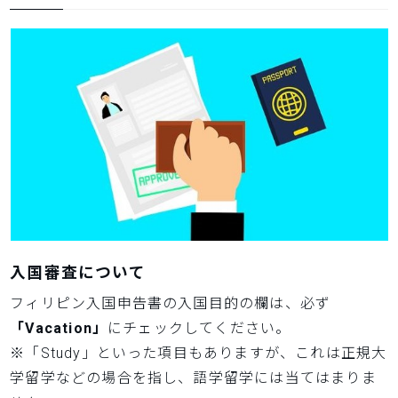
入国審査について
フィリピン入国申告書の入国目的の欄は、必ず
「Vacation」
にチェックしてください。
※「Study」といった項目もありますが、これは正規大
学留学などの場合を指し、語学留学には当てはまりま