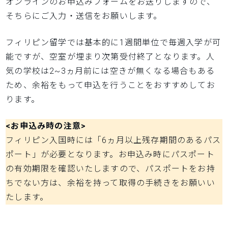
オンラインのお申込みフォームをお送りしますので、
そちらにご入力・送信をお願いします。
フィリピン留学では基本的に1週間単位で毎週入学が可
能ですが、空室が埋まり次第受付終了となります。人
気の学校は2~3ヵ月前には空きが無くなる場合もある
ため、余裕をもって申込を行うことをおすすめしてお
ります。
<お申込み時の注意>
フィリピン入国時には「6ヵ月以上残存期間のあるパス
ポート」が必要となります。お申込み時にパスポート
の有効期限を確認いたしますので、パスポートをお持
ちでない方は、余裕を持って取得の手続きをお願いい
たします。