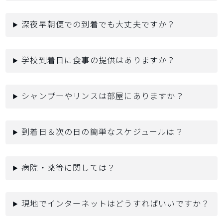
深夜早朝便での到着でも大丈夫ですか？
学校到着日に食事の提供はありますか？
シャンプーやリンスは部屋にありますか？
到着日＆次の日の簡単なスケジュールは？
病院・薬等に関しては？
現地でインターネットはどうすればいいですか？