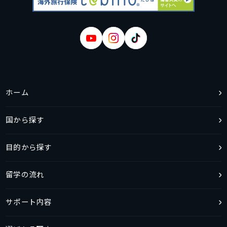
ホーム
国から探す
目的から探す
留学の流れ
サポート内容