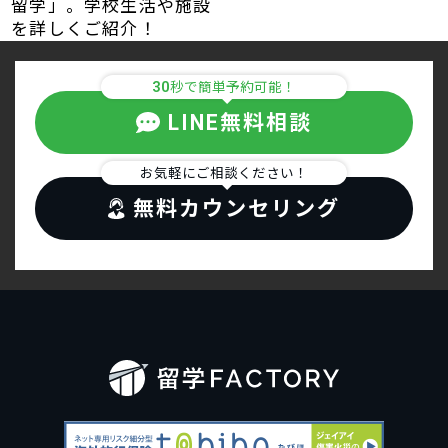
留学」。学校生活や施設
を詳しくご紹介！
30
秒で簡単予約可能！
LINE無料相談
お気軽にご相談ください！
無料カウンセリング